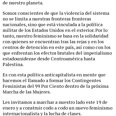
de nuestro planeta.
Somos conscientes de que la violencia del sistema
no se limita a nuestras fronteras fronteras
nacionales, sino que está vinculada a la política
militar de los Estados Unidos en el exterior. Por lo
tanto, nuestro feminismo se basa en la solidaridad
con quienes se encuentran tras las rejas y en los
centros de detención en este país, así como con los
que enfrentan los efectos brutales del imperialismo
estadounidense desde Centroamérica hasta
Palestina.
Es con esta política anticapitalista en mente que
hacemos el llamado a formar los Contingentes
Feministas del 99 Por Ciento dentro de la próxima
Marcha de las Mujeres.
Les invitamos a marchar a nuestro lado este 19 de
enero y a construir codo a codo un nuevo feminismo
internacionalista y la lucha de clases.