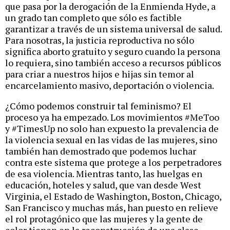
que pasa por la derogación de la Enmienda Hyde, a
un grado tan completo que sólo es factible
garantizar a través de un sistema universal de salud.
Para nosotras, la justicia reproductiva no sólo
significa aborto gratuito y seguro cuando la persona
lo requiera, sino también acceso a recursos públicos
para criar a nuestros hijos e hijas sin temor al
encarcelamiento masivo, deportación o violencia.
¿Cómo podemos construir tal feminismo? El
proceso ya ha empezado. Los movimientos #MeToo
y #TimesUp no solo han expuesto la prevalencia de
la violencia sexual en las vidas de las mujeres, sino
también han demostrado que podemos luchar
contra este sistema que protege a los perpetradores
de esa violencia. Mientras tanto, las huelgas en
educación, hoteles y salud, que van desde West
Virginia, el Estado de Washington, Boston, Chicago,
San Francisco y muchas más, han puesto en relieve
el rol protagónico que las mujeres y la gente de