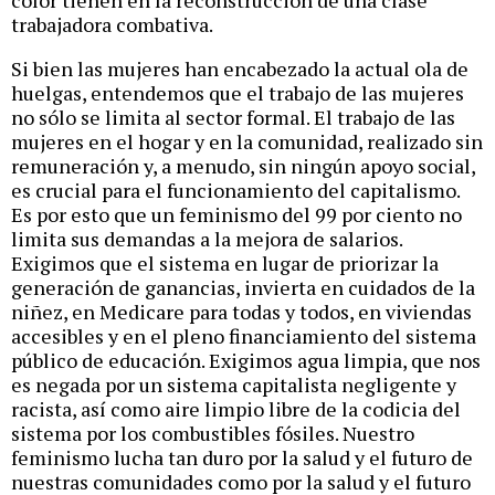
color tienen en la reconstrucción de una clase
trabajadora combativa.
Si bien las mujeres han encabezado la actual ola de
huelgas, entendemos que el trabajo de las mujeres
no sólo se limita al sector formal. El trabajo de las
mujeres en el hogar y en la comunidad, realizado sin
remuneración y, a menudo, sin ningún apoyo social,
es crucial para el funcionamiento del capitalismo.
Es por esto que un feminismo del 99 por ciento no
limita sus demandas a la mejora de salarios.
Exigimos que el sistema en lugar de priorizar la
generación de ganancias, invierta en cuidados de la
niñez, en Medicare para todas y todos, en viviendas
accesibles y en el pleno financiamiento del sistema
público de educación. Exigimos agua limpia, que nos
es negada por un sistema capitalista negligente y
racista, así como aire limpio libre de la codicia del
sistema por los combustibles fósiles. Nuestro
feminismo lucha tan duro por la salud y el futuro de
nuestras comunidades como por la salud y el futuro