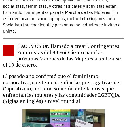
socialistas, feministas, y otras radicales y activistas están
formando contingentes para la Marcha de las Mujeres. En
esta declaración, varios grupos, incluida la Organización
Socialista Internacional, y personas individuales te invitan a
unirte.
HACEMOS UN llamado a crear Contingentes
Feministas del 99 Por Ciento para las
próximas Marchas de las Mujeres a realizarse
el 19 de enero.
El pasado año confirmó que el feminismo
corporativo, que teme desafiar las prerrogativas del
Capitalismo, no tiene solución ante la crisis que
enfrentan las mujeres y las comunidades LGBTQIA
(Siglas en inglés) a nivel mundial.