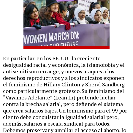
En particular, en los EE. UU., la creciente
desigualdad racial y económica, la islamofobia y el
antisemitismo en auge, y nuevos ataques a los
derechos reproductivos y a los sindicatos exponen
el feminismo de Hillary Clinton y Sheryl Sandberg
como particularmente grotesco. Su feminismo del
“Vayamos Adelante” (Lean In) pretende luchar
contra la brecha salarial, pero defiende el sistema
que crea salarios bajos. Un feminismo para el 99 por
ciento debe conquistar la igualdad salarial pero,
además, salarios a escala sindical para todos.
Debemos preservar y ampliar el acceso al aborto, lo